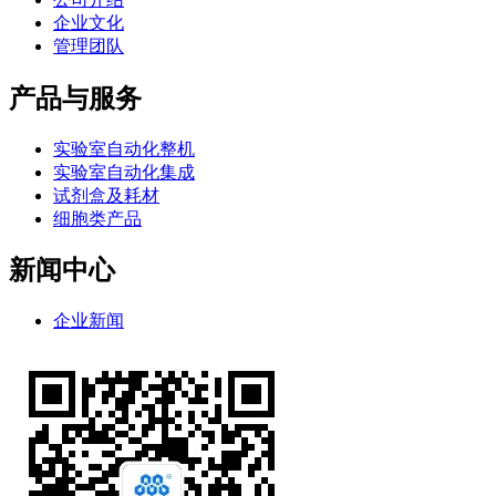
企业文化
管理团队
产品与服务
实验室自动化整机
实验室自动化集成
试剂盒及耗材
细胞类产品
新闻中心
企业新闻