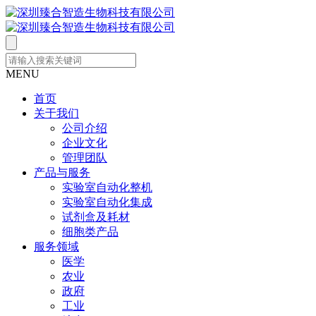
MENU
首页
关于我们
公司介绍
企业文化
管理团队
产品与服务
实验室自动化整机
实验室自动化集成
试剂盒及耗材
细胞类产品
服务领域
医学
农业
政府
工业