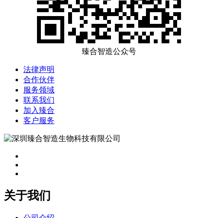
臻合智造公众号
法律声明
合作伙伴
服务领域
联系我们
加入臻合
客户服务
关于我们
公司介绍