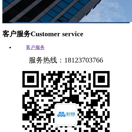
客户服务
Customer service
客户服务
服务热线：18123703766